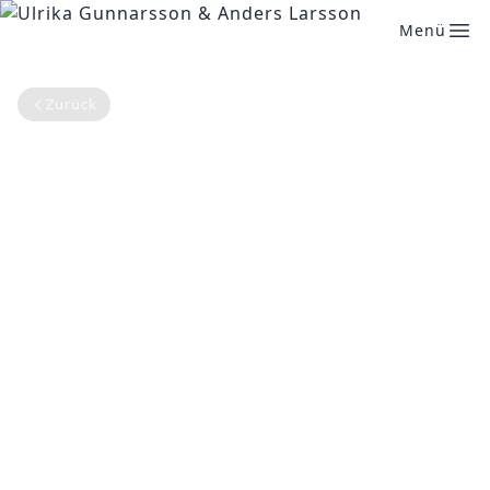
Menü
Zurück