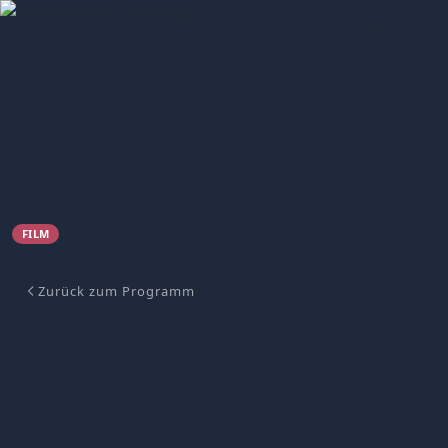
Menü
FILM
Zurück zum Programm