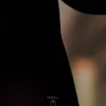
SCROLL